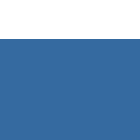
网站首页
关于我们
产品展示
公司现场
检测设备
新闻中心
联系我们