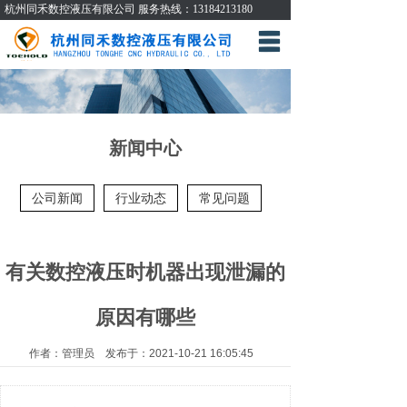
杭州同禾数控液压有限公司 服务热线：13184213180
网站首页
关于我们
产品展示
新闻中心
公司现场
公司新闻
行业动态
常见问题
检测设备
新闻中心
有关数控液压时机器出现泄漏的
联系我们
原因有哪些
作者：管理员 发布于：2021-10-21 16:05:45