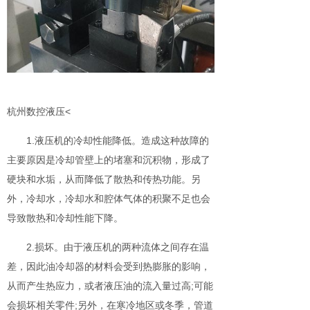
杭州数控液压<
1.液压机的冷却性能降低。造成这种故障的
主要原因是冷却管壁上的堵塞和沉积物，形成了
硬块和水垢，从而降低了散热和传热功能。另
外，冷却水，冷却水和腔体气体的积聚不足也会
导致散热和冷却性能下降。
2.损坏。由于液压机的两种流体之间存在温
差，因此油冷却器的材料会受到热膨胀的影响，
从而产生热应力，或者液压油的流入量过高;可能
会损坏相关零件;另外，在寒冷地区或冬季，管道