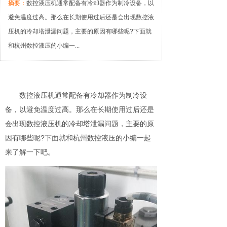
摘要：
数控液压机通常配备有冷却器作为制冷设备，以
避免温度过高。那么在长期使用过后还是会出现数控液
压机的冷却塔泄漏问题，主要的原因有哪些呢?下面就
和杭州数控液压的小编一...
数控液压机通常配备有冷却器作为制冷设
备，以避免温度过高。那么在长期使用过后还是
会出现数控液压机的冷却塔泄漏问题，主要的原
因有哪些呢?下面就和杭州数控液压的小编一起
来了解一下吧。