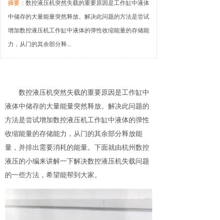
摘要：
数控液压机突然失载的重要原因是工作缸中液体
中储存的大量能量突然释放。解决此问题的方法是尝试
增加数控液压机工作缸中液体的弹性收缩能量的存储能
力，从门的其余部分释...
数控液压机突然失载的重要原因是工作缸中
液体中储存的大量能量突然释放。解决此问题的
方法是尝试增加数控液压机工作缸中液体的弹性
收缩能量的存储能力，从门的其余部分释放能
量，并排出需要消耗的能量。下面就由杭州数控
液压的小编来讲解一下解决数控液压机失载问题
的一些方法，希望能帮到大家。