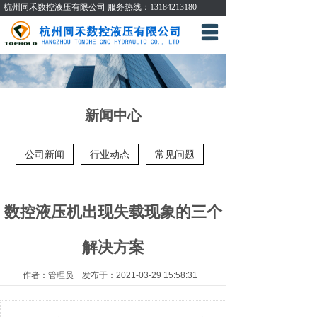
杭州同禾数控液压有限公司 服务热线：13184213180
网站首页
关于我们
产品展示
新闻中心
公司现场
公司新闻
行业动态
常见问题
检测设备
新闻中心
数控液压机出现失载现象的三个
联系我们
解决方案
作者：管理员 发布于：2021-03-29 15:58:31